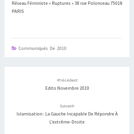
Réseau Féministe « Ruptures » 38 rue Polonceau 75018
PARIS
Communiqués De 2010
Navigation
d'article
Précédent
Edito Novembre 2010
Suivant
Islamisation : La Gauche Incapable De Répondre À
L’extrême-Droite