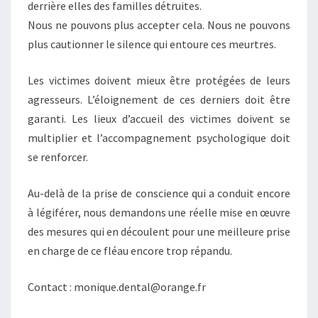
derrière elles des familles détruites.
Nous ne pouvons plus accepter cela. Nous ne pouvons
plus cautionner le silence qui entoure ces meurtres.
Les victimes doivent mieux être protégées de leurs
agresseurs. L’éloignement de ces derniers doit être
garanti. Les lieux d’accueil des victimes doivent se
multiplier et l’accompagnement psychologique doit
se renforcer.
Au-delà de la prise de conscience qui a conduit encore
à légiférer, nous demandons une réelle mise en œuvre
des mesures qui en découlent pour une meilleure prise
en charge de ce fléau encore trop répandu.
Contact : monique.dental@orange.fr