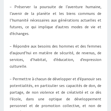
– Préserver la poursuite de l’aventure humaine,
l’avenir de la planète et les biens communs de
l’humanité nécessaires aux générations actuelles et
futures, ce qui implique d’autres modes de vie et
d’échanges.
– Répondre aux besoins des hommes et des femmes
d’aujourd’hui en matière de sécurité, de revenus, de
services, d’habitat, d’éducation, d’expression
culturelle.
– Permettre à chacun de développer et d’épanouir ses
potentialités, en particulier ses capacités de don, de
partage, de non violence et de créativité et ce dès
l’école, dans une optique de développement
personnel et de promotion collective, et non de