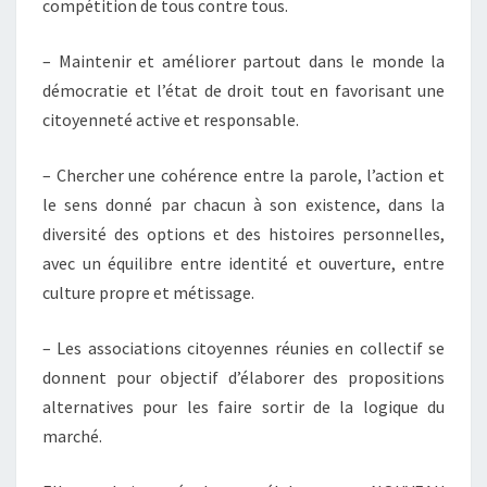
compétition de tous contre tous.
– Maintenir et améliorer partout dans le monde la
démocratie et l’état de droit tout en favorisant une
citoyenneté active et responsable.
– Chercher une cohérence entre la parole, l’action et
le sens donné par chacun à son existence, dans la
diversité des options et des histoires personnelles,
avec un équilibre entre identité et ouverture, entre
culture propre et métissage.
– Les associations citoyennes réunies en collectif se
donnent pour objectif d’élaborer des propositions
alternatives pour les faire sortir de la logique du
marché.