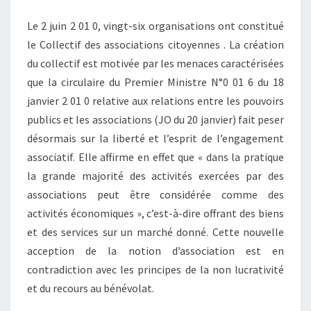
Le 2 juin 2 01 0, vingt-six organisations ont constitué
le Collectif des associations citoyennes . La création
du collectif est motivée par les menaces caractérisées
que la circulaire du Premier Ministre N°0 01 6 du 18
janvier 2 01 0 relative aux relations entre les pouvoirs
publics et les associations (JO du 20 janvier) fait peser
désormais sur la liberté et l’esprit de l’engagement
associatif. Elle affirme en effet que « dans la pratique
la grande majorité des activités exercées par des
associations peut être considérée comme des
activités économiques », c’est-à-dire offrant des biens
et des services sur un marché donné. Cette nouvelle
acception de la notion d’association est en
contradiction avec les principes de la non lucrativité
et du recours au bénévolat.