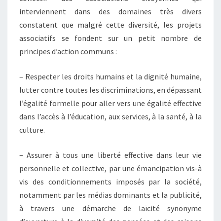
interviennent dans des domaines très divers
constatent que malgré cette diversité, les projets
associatifs se fondent sur un petit nombre de
principes d’action communs :
– Respecter les droits humains et la dignité humaine,
lutter contre toutes les discriminations, en dépassant
l’égalité formelle pour aller vers une égalité effective
dans l’accès à l’éducation, aux services, à la santé, à la
culture.
– Assurer à tous une liberté effective dans leur vie
personnelle et collective, par une émancipation vis-à
vis des conditionnements imposés par la société,
notamment par les médias dominants et la publicité,
à travers une démarche de laïcité synonyme