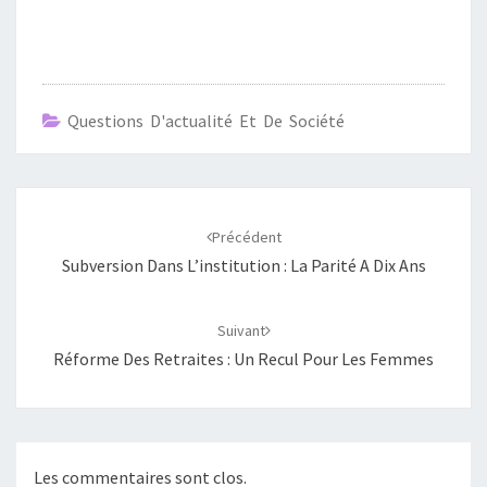
Questions D'actualité Et De Société
Navigation
d'article
Précédent
Subversion Dans L’institution : La Parité A Dix Ans
Suivant
Réforme Des Retraites : Un Recul Pour Les Femmes
Les commentaires sont clos.