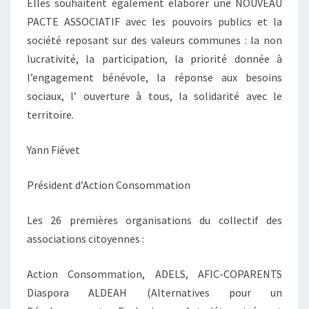
Elles souhaitent également élaborer une NOUVEAU
PACTE ASSOCIATIF avec les pouvoirs publics et la
société reposant sur des valeurs communes : la non
lucrativité, la participation, la priorité donnée à
l’engagement bénévole, la réponse aux besoins
sociaux, l’ ouverture à tous, la solidarité avec le
territoire.
Yann Fiévet
Président d’Action Consommation
Les 26 premières organisations du collectif des
associations citoyennes :
Action Consommation, ADELS, AFIC-COPARENTS
Diaspora ALDEAH (Alternatives pour un