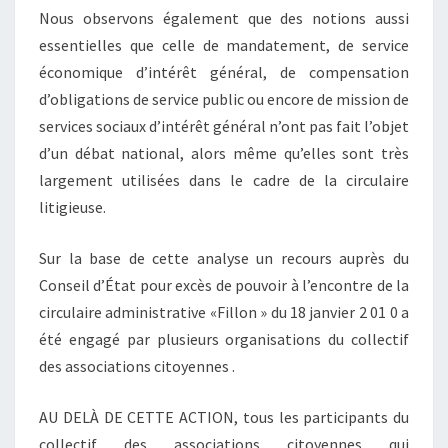
Nous observons également que des notions aussi
essentielles que celle de mandatement, de service
économique d’intérêt général, de compensation
d’obligations de service public ou encore de mission de
services sociaux d’intérêt général n’ont pas fait l’objet
d’un débat national, alors même qu’elles sont très
largement utilisées dans le cadre de la circulaire
litigieuse.
Sur la base de cette analyse un recours auprès du
Conseil d’État pour excès de pouvoir à l’encontre de la
circulaire administrative «Fillon » du 18 janvier 2 01 0 a
été engagé par plusieurs organisations du collectif
des associations citoyennes .
AU DELÀ DE CETTE ACTION, tous les participants du
collectif des associations citoyennes qui