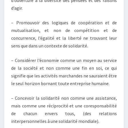
d’ouverture à la diversité des pensées et des raisons
d’agir.
– Promouvoir des logiques de coopération et de
mutualisation, et non de compétition et de
concurrence, l’égalité et la liberté ne trouvant leur
sens que dans un contexte de solidarité.
– Considérer l’économie comme un moyen au service
de la société et non comme une fin en soi, ce qui
signifie que les activités marchandes ne sauraient être
le seul horizon bornant toute entreprise humaine.
– Concevoir la solidarité non comme une assistance,
mais comme une réciprocité et une coresponsabilité
de chacun envers tous, (des relations
interpersonnelles à une solidarité mondiale).