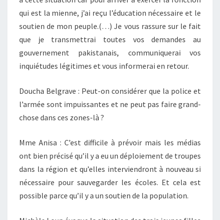
qui est la mienne, j’ai reçu l’éducation nécessaire et le
soutien de mon peuple.(…) Je vous rassure sur le fait
que je transmettrai toutes vos demandes au
gouvernement pakistanais, communiquerai vos
inquiétudes légitimes et vous informerai en retour.
Doucha Belgrave : Peut-on considérer que la police et
l’armée sont impuissantes et ne peut pas faire grand-
chose dans ces zones-là ?
Mme Anisa : C’est difficile à prévoir mais les médias
ont bien précisé qu’il y a eu un déploiement de troupes
dans la région et qu’elles interviendront à nouveau si
nécessaire pour sauvegarder les écoles. Et cela est
possible parce qu’il y a un soutien de la population.