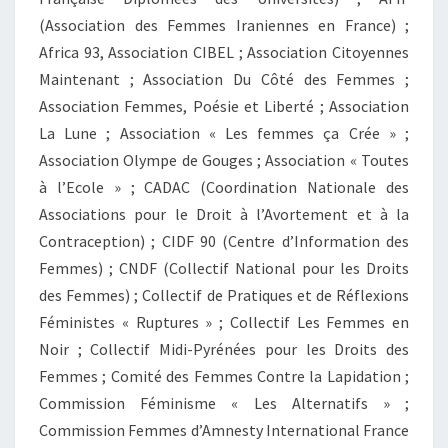
(Association des Femmes Iraniennes en France) ;
Africa 93, Association CIBEL ; Association Citoyennes
Maintenant ; Association Du Côté des Femmes ;
Association Femmes, Poésie et Liberté ; Association
La Lune ; Association « Les femmes ça Crée » ;
Association Olympe de Gouges ; Association « Toutes
à l’Ecole » ; CADAC (Coordination Nationale des
Associations pour le Droit à l’Avortement et à la
Contraception) ; CIDF 90 (Centre d’Information des
Femmes) ; CNDF (Collectif National pour les Droits
des Femmes) ; Collectif de Pratiques et de Réflexions
Féministes « Ruptures » ; Collectif Les Femmes en
Noir ; Collectif Midi-Pyrénées pour les Droits des
Femmes ; Comité des Femmes Contre la Lapidation ;
Commission Féminisme « Les Alternatifs » ;
Commission Femmes d’Amnesty International France