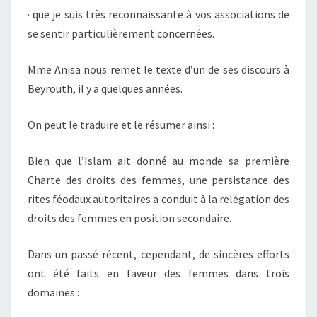
· que je suis très reconnaissante à vos associations de
se sentir particulièrement concernées.
Mme Anisa nous remet le texte d’un de ses discours à
Beyrouth, il y a quelques années.
On peut le traduire et le résumer ainsi :
Bien que l’Islam ait donné au monde sa première
Charte des droits des femmes, une persistance des
rites féodaux autoritaires a conduit à la relégation des
droits des femmes en position secondaire.
Dans un passé récent, cependant, de sincères efforts
ont été faits en faveur des femmes dans trois
domaines :