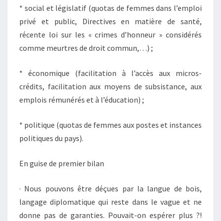
* social et législatif (quotas de femmes dans l’emploi
privé et public, Directives en matière de santé,
récente loi sur les « crimes d’honneur » considérés
comme meurtres de droit commun,…) ;
* économique (facilitation à l’accès aux micros-
crédits, facilitation aux moyens de subsistance, aux
emplois rémunérés et à l’éducation) ;
* politique (quotas de femmes aux postes et instances
politiques du pays).
En guise de premier bilan
· Nous pouvons être déçues par la langue de bois,
langage diplomatique qui reste dans le vague et ne
donne pas de garanties. Pouvait-on espérer plus ?!