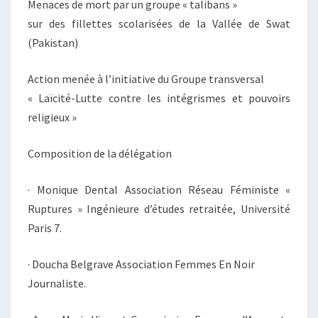
Menaces de mort par un groupe « talibans »
TALIBANS
sur des fillettes scolarisées de la Vallée de Swat
»
(Pakistan)
Action menée à l’initiative du Groupe transversal
« Laïcité-Lutte contre les intégrismes et pouvoirs
religieux »
Composition de la délégation
· Monique Dental Association Réseau Féministe «
Ruptures » Ingénieure d’études retraitée, Université
Paris 7.
· Doucha Belgrave Association Femmes En Noir
Journaliste.