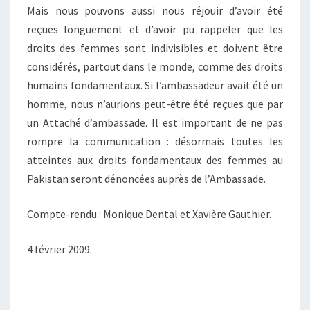
Mais nous pouvons aussi nous réjouir d’avoir été
reçues longuement et d’avoir pu rappeler que les
droits des femmes sont indivisibles et doivent être
considérés, partout dans le monde, comme des droits
humains fondamentaux. Si l’ambassadeur avait été un
homme, nous n’aurions peut-être été reçues que par
un Attaché d’ambassade. Il est important de ne pas
rompre la communication : désormais toutes les
atteintes aux droits fondamentaux des femmes au
Pakistan seront dénoncées auprès de l’Ambassade.
Compte-rendu : Monique Dental et Xavière Gauthier.
4 février 2009.