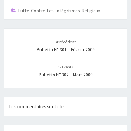
Lutte Contre Les Intégrismes Religieux
Navigation
d'article
Précédent
Bulletin N° 301 – Février 2009
Suivant
Bulletin N° 302 – Mars 2009
Les commentaires sont clos.