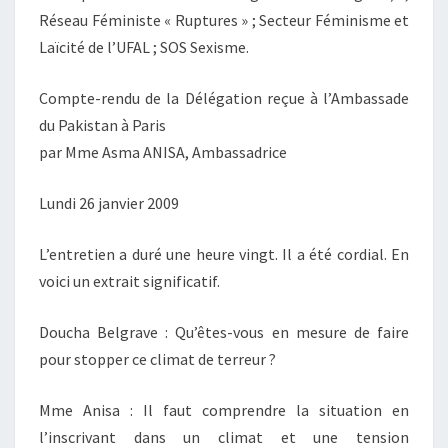
Réseau Féministe « Ruptures » ; Secteur Féminisme et
Laïcité de l’UFAL ; SOS Sexisme.
Compte-rendu de la Délégation reçue à l’Ambassade
du Pakistan à Paris
par Mme Asma ANISA, Ambassadrice
Lundi 26 janvier 2009
L’entretien a duré une heure vingt. Il a été cordial. En
voici un extrait significatif.
Doucha Belgrave : Qu’êtes-vous en mesure de faire
pour stopper ce climat de terreur ?
Mme Anisa : Il faut comprendre la situation en
l’inscrivant dans un climat et une tension