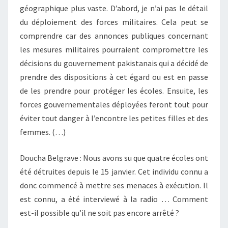
géographique plus vaste. D’abord, je n’ai pas le détail
du déploiement des forces militaires. Cela peut se
comprendre car des annonces publiques concernant
les mesures militaires pourraient compromettre les
décisions du gouvernement pakistanais qui a décidé de
prendre des dispositions à cet égard ou est en passe
de les prendre pour protéger les écoles. Ensuite, les
forces gouvernementales déployées feront tout pour
éviter tout danger à l’encontre les petites filles et des
femmes. (…)
Doucha Belgrave : Nous avons su que quatre écoles ont
été détruites depuis le 15 janvier. Cet individu connu a
donc commencé à mettre ses menaces à exécution. Il
est connu, a été interviewé à la radio … Comment
est-il possible qu’il ne soit pas encore arrêté ?